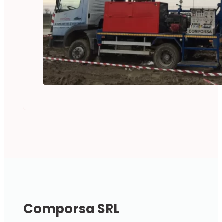
Comporsa SRL