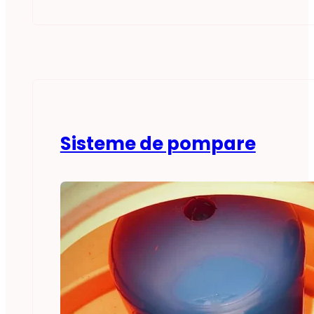
Sisteme de pompare