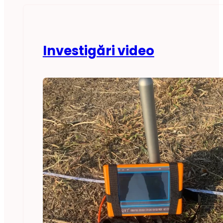
Investigări video