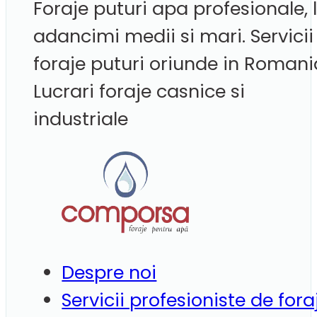
Foraje puturi apa profesionale, 
adancimi medii si mari. Servicii
foraje puturi oriunde in Romani
Lucrari foraje casnice si
industriale
Despre noi
Servicii profesioniste de fora