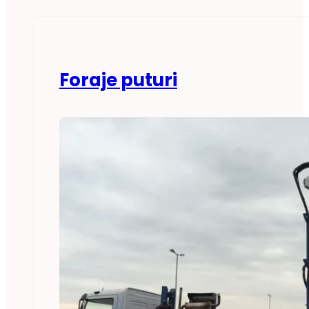
Foraje puturi