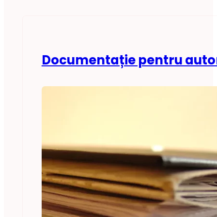
Documentație pentru autor