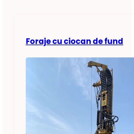
Foraje cu ciocan de fund