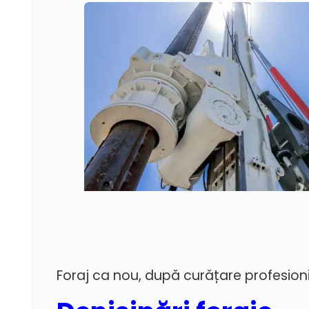
Foraj ca nou, după curățare profesion