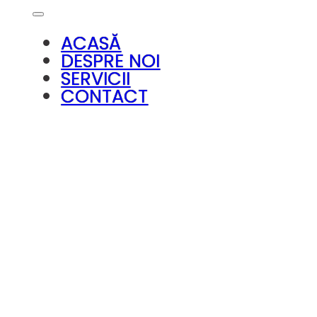
ACASĂ
DESPRE NOI
SERVICII
CONTACT