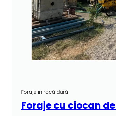
Foraje în rocă dură
Foraje cu ciocan de