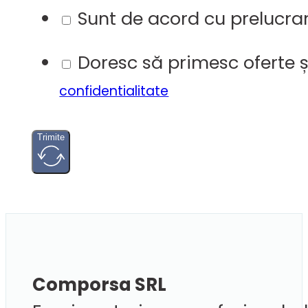
Sunt de acord cu prelucrar
Doresc să primesc oferte ș
confidentialitate
Trimite
Comporsa SRL