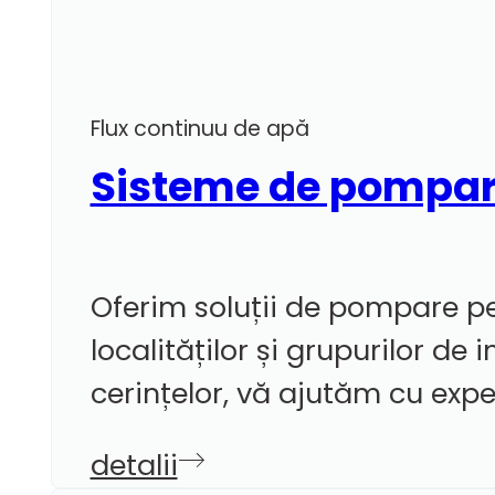
Flux continuu de apă
Sisteme de pompa
Oferim soluții de pompare pe
localităților și grupurilor d
cerințelor, vă ajutăm cu exp
detalii