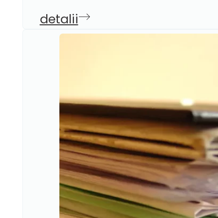
detalii