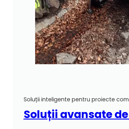
Soluții inteligente pentru proiecte co
Soluții avansate de