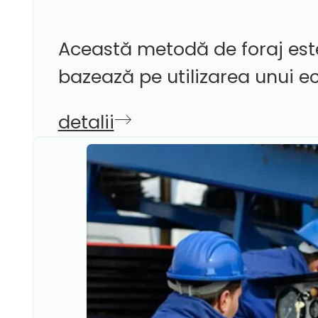
Această metodă de foraj este 
bazează pe utilizarea unui ec
detalii