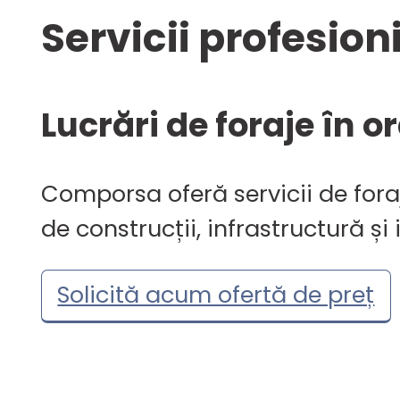
Servicii profesion
Lucrări de foraje în o
Comporsa oferă servicii de fora
de construcții, infrastructură și 
Solicită acum ofertă de preț