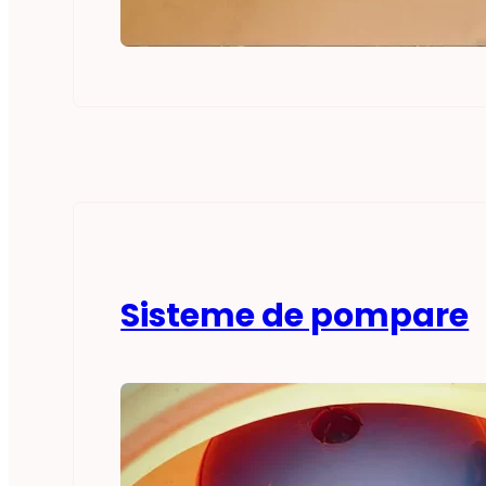
Sisteme de pompare