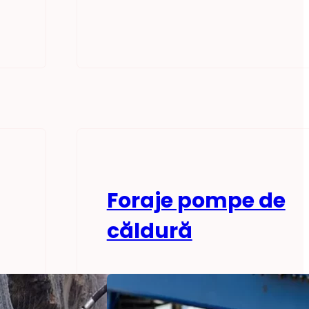
Foraje pompe de
căldură