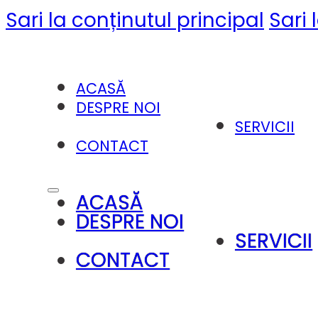
Sari la conținutul principal
Sari 
ACASĂ
DESPRE NOI
SERVICII
CONTACT
ACASĂ
DESPRE NOI
SERVICII
CONTACT