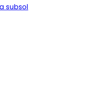
la subsol