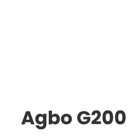
Agbo G200